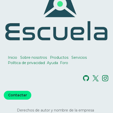
Inicio
Sobre nosotros
Productos
Servicios
Política de privacidad
Ayuda
Foro
Contactar
Derechos de autor y nombre de la empresa