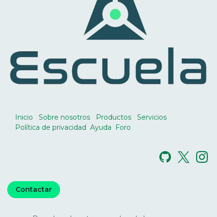
Inicio
Sobre nosotros
Productos
Servicios
Política de privacidad
Ayuda
Foro
Contactar