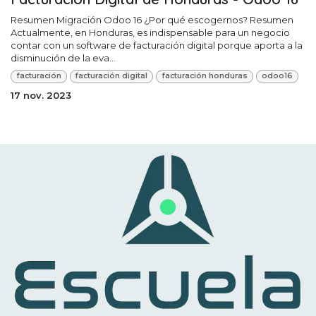
Resumen Migración Odoo 16 ¿Por qué escogernos? Resumen
Actualmente, en Honduras, es indispensable para un negocio
contar con un software de facturación digital porque aporta a la
disminución de la eva...
facturación
facturación digital
facturación honduras
odoo16
17 nov. 2023