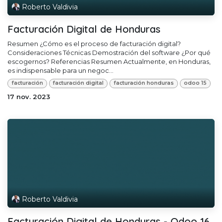
Roberto Valdivia
Facturación Digital de Honduras
Resumen ¿Cómo es el proceso de facturación digital?
Consideraciones Técnicas Demostración del software ¿Por qué
escogernos? Referencias Resumen Actualmente, en Honduras,
es indispensable para un negoc...
facturación
facturación digital
facturación honduras
odoo 15
17 nov. 2023
Roberto Valdivia
Facturación Digital de Honduras - Odoo 16