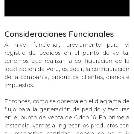
Consideraciones Funcionales
A nivel funcional, previamente para el
registro de pedidos en el punto de venta,
tenemos que realizar la configuración de la
localización de Perú, es decir, la configuración
de la compañía, productos, clientes, diarios e
impuestos.
Entonces, como se observa en el diagrama de
flujo para la generación de pedido y facturas
en el punto de venta de Odoo 16. En primera
instancia, vamos a ingresar los productos con
su respectiva cantidad, donde se va a ir