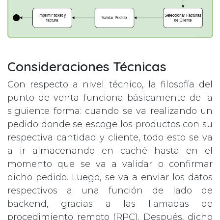
Consideraciones Técnicas
Con respecto a nivel técnico, la filosofía del
punto de venta funciona básicamente de la
siguiente forma: cuando se va realizando un
pedido donde se escoge los productos con su
respectiva cantidad y cliente, todo esto se va
a ir almacenando en caché hasta en el
momento que se va a validar o confirmar
dicho pedido. Luego, se va a enviar los datos
respectivos a una función de lado de
backend, gracias a las llamadas de
procedimiento remoto (RPC). Después, dicho