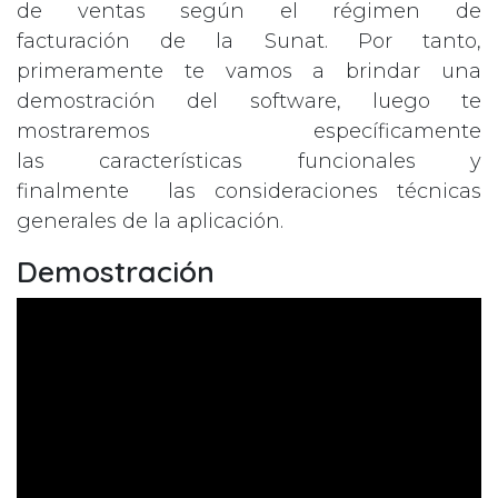
de ventas según el régimen de
facturación de la Sunat. Por tanto,
primeramente te vamos a brindar una
demostración del software, luego te
mostraremos específicamente
las características funcionales y
finalmente las consideraciones técnicas
generales de la aplicación.
Demostración