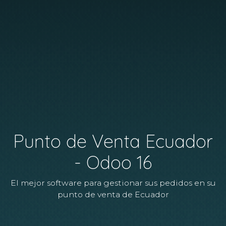
Punto de Venta Ecuador
- Odoo 16
El mejor software para gestionar sus pedidos en su
punto de venta de Ecuador