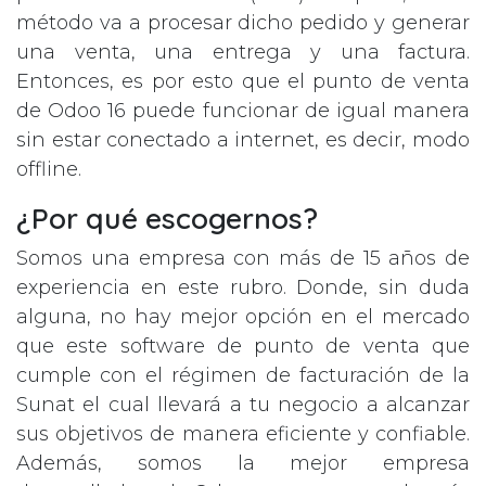
método va a procesar dicho pedido y generar
una venta, una entrega y una factura.
Entonces, es por esto que el punto de venta
de Odoo 16 puede funcionar de igual manera
sin estar conectado a internet, es decir, modo
offline.
¿Por qué escogernos?
Somos una empresa con más de 15 años de
experiencia en este rubro. Donde, sin duda
alguna, no hay mejor opción en el mercado
que este software de punto de venta que
cumple con el régimen de facturación de la
Sunat el cual llevará a tu negocio a alcanzar
sus objetivos de manera eficiente y confiable.
Además, somos la mejor empresa