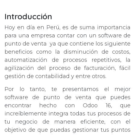
Introducción
Hoy en día en Perú, es de suma importancia
para una empresa contar con un software de
punto de venta ya que contiene los siguiente
beneficios como la disminución de costos,
automatización de procesos repetitivos, la
agilización del proceso de facturación, fácil
gestión de contabilidad y entre otros.
Por lo tanto, te presentamos el mejor
software de punto de venta que puedes
encontrar hecho con Odoo 16, que
increíblemente integra todas tus procesos de
tu negocio de manera eficiente, con el
objetivo de que puedas gestionar tus puntos