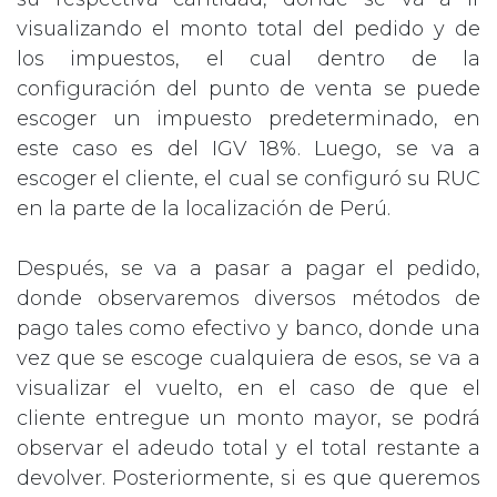
visualizando el monto total del pedido y de
los impuestos, el cual dentro de la
configuración del punto de venta se puede
escoger un impuesto predeterminado, en
este caso es del IGV 18%. Luego, se va a
escoger el cliente, el cual se configuró su RUC
en la parte de la localización de Perú.
Después, se va a pasar a pagar el pedido,
donde observaremos diversos métodos de
pago tales como efectivo y banco, donde una
vez que se escoge cualquiera de esos, se va a
visualizar el vuelto, en el caso de que el
cliente entregue un monto mayor, se podrá
observar el adeudo total y el total restante a
devolver. Posteriormente, si es que queremos