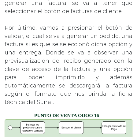
generar una factura, se va a tener que
seleccionar el botón de facturas de cliente.
Por último, vamos a presionar el botón de
validar, el cual se va a generar un pedido, una
factura si es que se seleccionó dicha opción y
una entrega. Donde se va a observar una
previsualización del recibo generado con la
clave de acceso de la factura y una opción
para poder imprimirlo y además
automáticamente se descargará la factura
según el formato que nos brinda la ficha
técnica del Sunat.