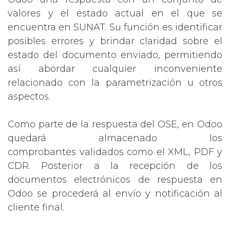
valores y el estado actual en el que se
encuentra en SUNAT. Su función es identificar
posibles errores y brindar claridad sobre el
estado del documento enviado, permitiendo
así abordar cualquier inconveniente
relacionado con la parametrización u otros
aspectos.
Como parte de la respuesta del OSE, en Odoo
quedará almacenado los
comprobantes validados como el XML, PDF y
CDR. Posterior a la recepción de los
documentos electrónicos de respuesta en
Odoo se procederá al envío y notificación al
cliente final.