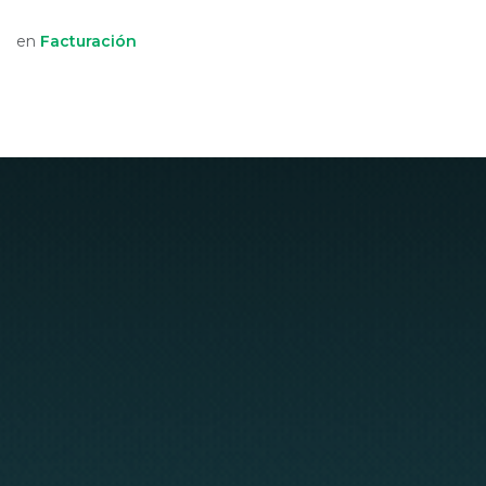
en
Facturación