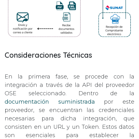
Consideraciones Técnicas
En la primera fase, se procede con la
integración a través de la API del proveedor
OSE seleccionado. Dentro de la
documentación suministrada
por este
proveedor, se encuentran las credenciales
necesarias para dicha integración, que
consisten en un URL y un Token. Estos datos
son esenciales para establecer la