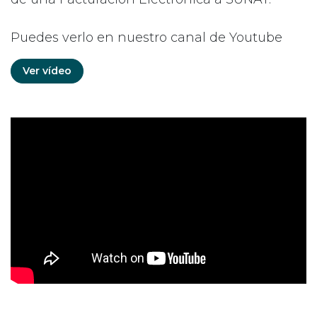
Puedes verlo en nuestro canal de Youtube
Ver vídeo