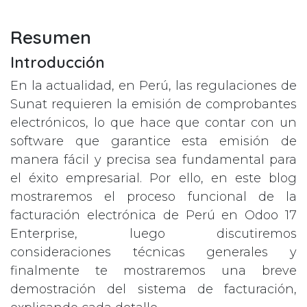
Resumen
Introducción
En la actualidad, en Perú, las regulaciones de
Sunat requieren la emisión de comprobantes
electrónicos, lo que hace que contar con un
software que garantice esta emisión de
manera fácil y precisa sea fundamental para
el éxito empresarial. Por ello, en este blog
mostraremos el proceso funcional de la
facturación electrónica de Perú en Odoo 17
Enterprise, luego discutiremos
consideraciones técnicas generales y
finalmente te mostraremos una breve
demostración del sistema de facturación,