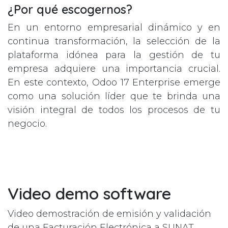
¿Por qué escogernos?
En un entorno empresarial dinámico y en
continua transformación, la selección de la
plataforma idónea para la gestión de tu
empresa adquiere una importancia crucial.
En este contexto, Odoo 17 Enterprise emerge
como una solución líder que te brinda una
visión integral de todos los procesos de tu
negocio.
Video demo software
Video demostración de emisión y validación
de una Facturación Electrónica a SUNAT.