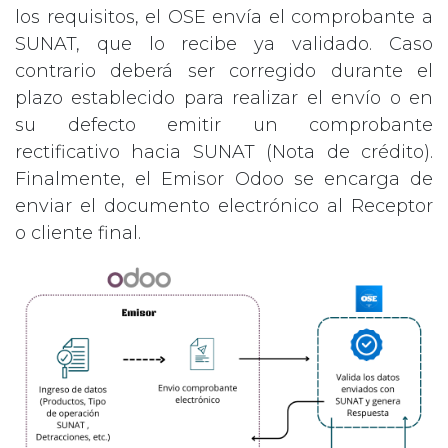
los requisitos, el OSE envía el comprobante a
SUNAT, que lo recibe ya validado. Caso
contrario deberá ser corregido durante el
plazo establecido para realizar el envío o en
su defecto emitir un comprobante
rectificativo hacia SUNAT (Nota de crédito).
Finalmente, el Emisor Odoo se encarga de
enviar el documento electrónico al Receptor
o cliente final.