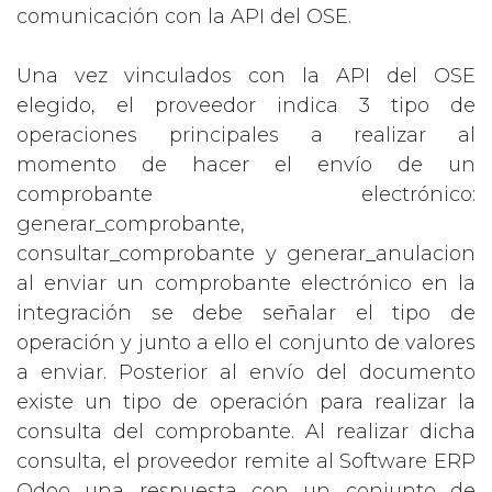
comunicación con la API del OSE.
Una vez vinculados con la API del OSE
elegido, el proveedor indica 3 tipo de
operaciones principales a realizar al
momento de hacer el envío de un
comprobante electrónico:
generar_comprobante,
consultar_comprobante y generar_anulacion
al enviar un comprobante electrónico en la
integración se debe señalar el tipo de
operación y junto a ello el conjunto de valores
a enviar. Posterior al envío del documento
existe un tipo de operación para realizar la
consulta del comprobante. Al realizar dicha
consulta, el proveedor remite al Software ERP
Odoo una respuesta con un conjunto de