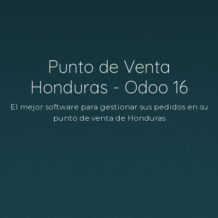
Punto de Venta
Honduras - Odoo 16
El mejor software para gestionar sus pedidos en su
punto de venta de Honduras