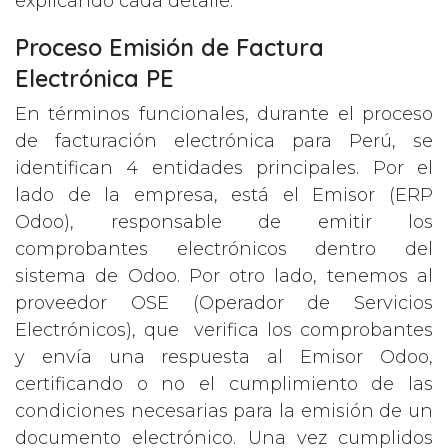
explicando cada detalle.
Proceso Emisión de Factura
Electrónica PE
En términos funcionales, durante el proceso
de facturación electrónica para Perú, se
identifican 4 entidades principales. Por el
lado de la empresa, está el Emisor (ERP
Odoo), responsable de emitir los
comprobantes electrónicos dentro del
sistema de Odoo. Por otro lado, tenemos al
proveedor OSE (Operador de Servicios
Electrónicos), que verifica los comprobantes
y envía una respuesta al Emisor Odoo,
certificando o no el cumplimiento de las
condiciones necesarias para la emisión de un
documento electrónico. Una vez cumplidos