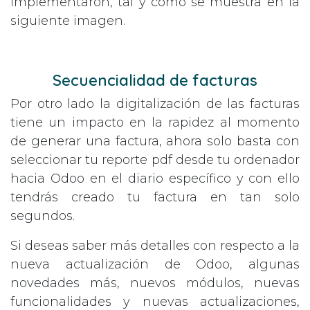
implementaron, tal y como se muestra en la
siguiente imagen.
Secuencialidad de facturas
Por otro lado la digitalización de las facturas
tiene un impacto en la rapidez al momento
de generar una factura, ahora solo basta con
seleccionar tu reporte pdf desde tu ordenador
hacia Odoo en el diario específico y con ello
tendrás creado tu factura en tan solo
segundos.
Si deseas saber más detalles con respecto a la
nueva actualización de Odoo, algunas
novedades más, nuevos módulos, nuevas
funcionalidades y nuevas actualizaciones,