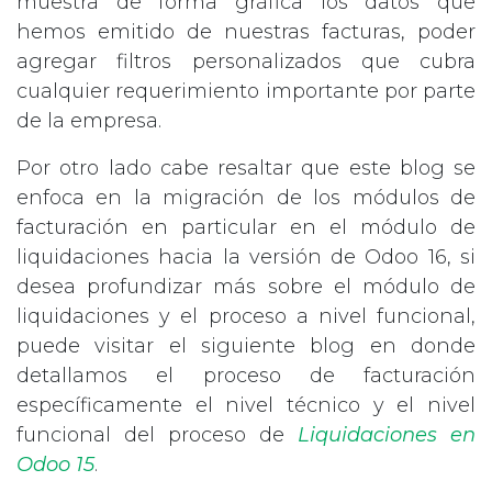
muestra de forma gráfica los datos que
hemos emitido de nuestras facturas, poder
agregar filtros personalizados que cubra
cualquier requerimiento importante por parte
de la empresa.
Por otro lado cabe resaltar que este blog se
enfoca en la migración de los módulos de
facturación en particular en el módulo de
liquidaciones hacia la versión de Odoo 16, si
desea profundizar más sobre el módulo de
liquidaciones y el proceso a nivel funcional,
puede visitar el siguiente blog en donde
detallamos el proceso de facturación
específicamente el nivel técnico y el nivel
funcional del proceso de
Liquidaciones en
Odoo 15
.