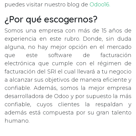
puedes visitar nuestro blog de
Odoo16.
¿Por qué escogernos?
Somos una empresa con más de 15 años de
experiencia en este rubro. Donde, sin duda
alguna, no hay mejor opción en el mercado
que este software de facturación
electrónica que cumple con el régimen de
facturación del SRI el cual llevará a tu negocio
a alcanzar sus objetivos de manera eficiente y
confiable. Además, somos la mejor empresa
desarrolladora de Odoo y por supuesto la más
confiable, cuyos clientes la respaldan y
además está compuesta por su gran talento
humano.