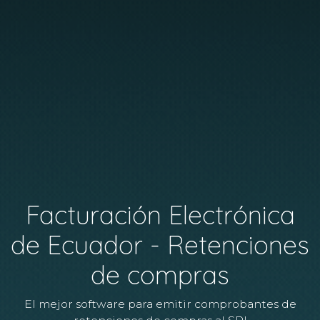
Facturación Electrónica
de Ecuador - Retenciones
de compras
El mejor software para emitir comprobantes de