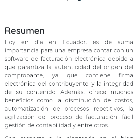
Resumen
Hoy en día en Ecuador, es de suma
importancia para una empresa contar con un
software de facturación electrónica debido a
que garantiza la autenticidad del origen del
comprobante, ya que contiene firma
electrónica del contribuyente, y la integridad
de su contenido. Además, ofrece muchos
beneficios como la disminución de costos,
automatización de procesos repetitivos, la
agilización del proceso de facturación, fácil
gestión de contabilidad y entre otros.