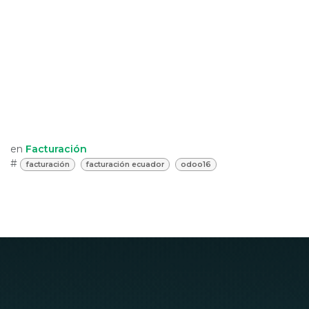
en
Facturación
#
facturación
facturación ecuador
odoo16