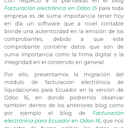
Con respecto a lo planteado en el blog
Facturación electrónica en Odoo 15
para toda
empresa es de suma importancia tener hoy
en día un software que a nivel contable
brinde una autenticidad en la emisión de los
comprobantes, debido a que este
comprobante contiene datos que son de
suma importancia como la firma digital o la
integridad en el contenido en general.
Por ello, presentamos la migración del
módulo de facturación electrónica de
liquidaciones para Ecuador en la versión de
Odoo 16, en donde podremos observar
también dentro de los anteriores blog como
por ejemplo el blog de
Facturación
electrónica para Ecuador en Odoo 16
, que nos