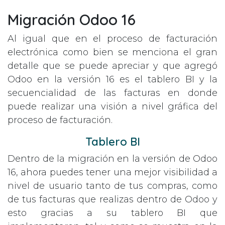
Migración Odoo 16
Al igual que en el proceso de facturación
electrónica como bien se menciona el gran
detalle que se puede apreciar y que agregó
Odoo en la versión 16 es el tablero BI y la
secuencialidad de las facturas en donde
puede realizar una visión a nivel gráfica del
proceso de facturación.
Tablero BI
Dentro de la migración en la versión de Odoo
16, ahora puedes tener una mejor visibilidad a
nivel de usuario tanto de tus compras, como
de tus facturas que realizas dentro de Odoo y
esto gracias a su tablero BI que